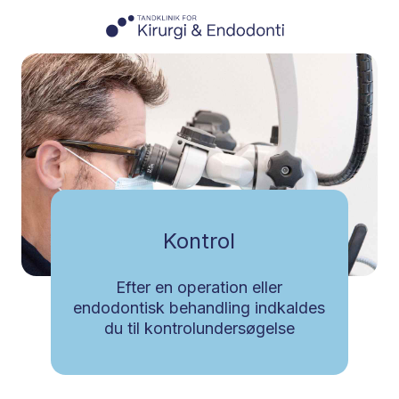
Kontrol
​Efter en operation eller
endodontisk behandling indkaldes
du til ​kontrolundersøgelse