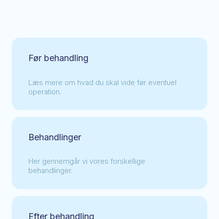
Før behandling​
Læs mere om hvad du skal vide før eventuel
operation.
Behandlinger
Her gennemgår vi vores forskellige
behandlinger.
Efter behandling