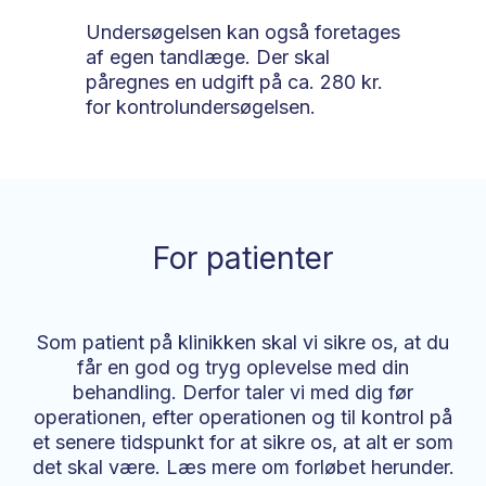
Undersøgelsen kan også foretages
af egen tandlæge. ​Der skal
påregnes en udgift på ca. 280 kr.
for kontrolundersøgelsen.
For patienter
Som patient på klinikken skal vi sikre os, at du
får en god og tryg oplevelse med din
behandling. Derfor taler vi med dig før
operationen, efter operationen og til kontrol på
et senere tidspunkt for at sikre os, at alt er som
det skal være. Læs mere om forløbet herunder.