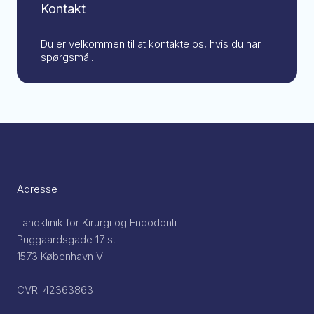
Kontakt
Du er velkommen til at kontakte os, hvis du har
spørgsmål.
Adresse
Tandklinik for Kirurgi og Endodonti
Puggaardsgade 17 st
1573 København V
CVR: 42363863